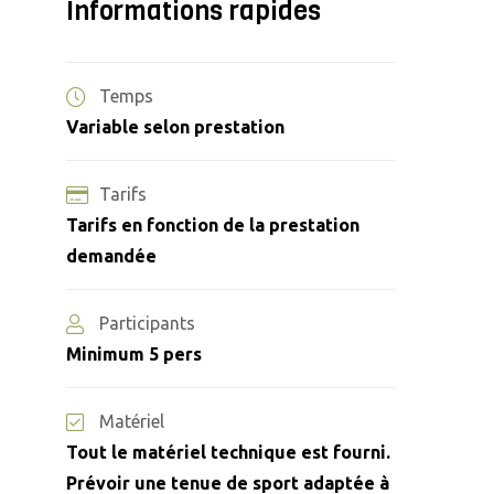
Informations rapides
Temps
Variable selon prestation
Tarifs
Tarifs en fonction de la prestation
demandée
Participants
Minimum 5 pers
Matériel
Tout le matériel technique est fourni.
Prévoir une tenue de sport adaptée à