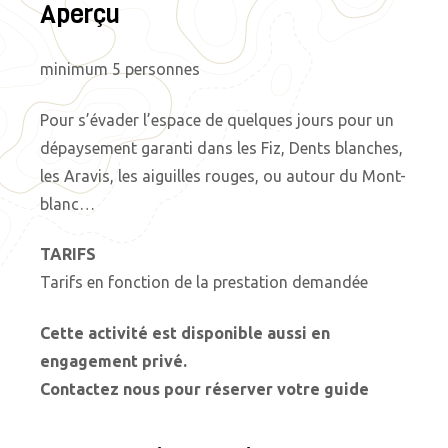
Aperçu
minimum 5 personnes
Pour s’évader l’espace de quelques jours pour un
dépaysement garanti dans les Fiz, Dents blanches,
les Aravis, les aiguilles rouges, ou autour du Mont-
blanc…
TARIFS
Tarifs en fonction de la prestation demandée
Cette activité est disponible aussi en
engagement privé.
Contactez nous pour réserver votre guide