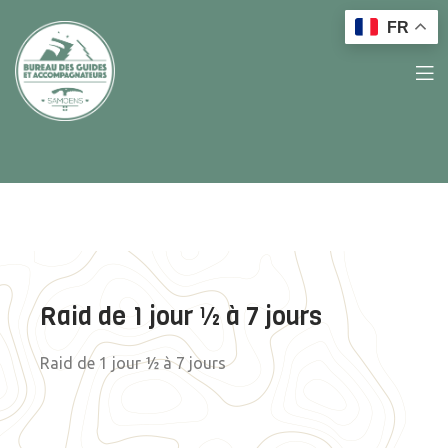
FR
Raid de 1 jour ½ à 7 jours
Raid de 1 jour ½ à 7 jours