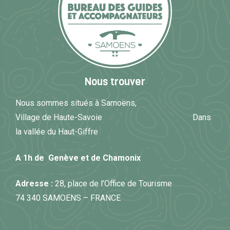
Nous trouver
Nous sommes situés à Samoëns,
Village de Haute-Savoie Dans
la vallée du Haut-Giffre
A 1h de Genève et de Chamonix
Adresse :
28, place de l’Office de Tourisme
74 340 SAMOENS – FRANCE