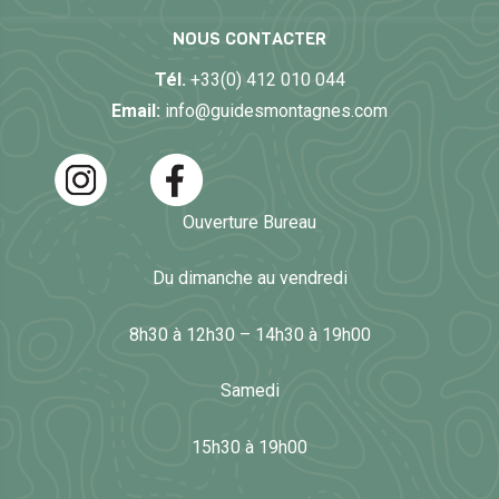
NOUS CONTACTER
Tél.
+33(0) 412 010 044
Email:
info@guidesmontagnes.com
Ouverture Bureau
Du dimanche au vendredi
8h30 à 12h30 – 14h30 à 19h00
Samedi
15h30 à 19h00