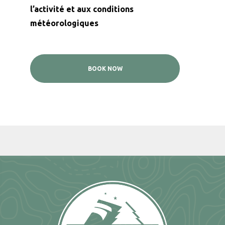
l’activité et aux conditions
météorologiques
BOOK NOW