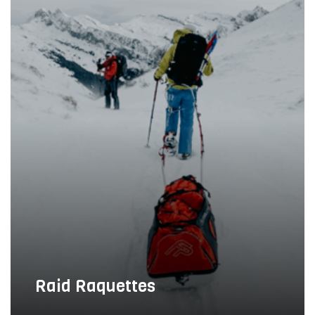
Raid Raquettes