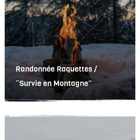
Randonnée Raquettes /
“Survie en Montagne”