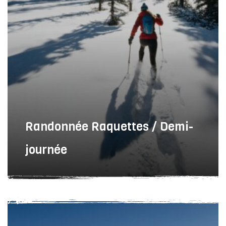
Randonnée Raquettes / Demi-
journée