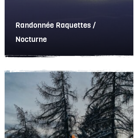
Randonnée Raquettes /
Nocturne