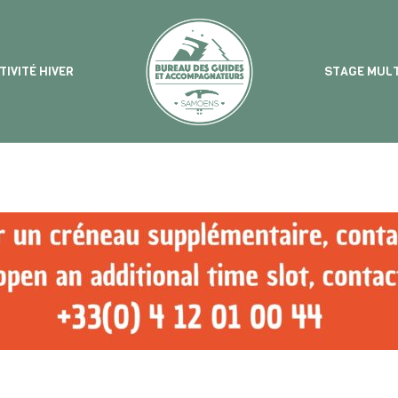
TIVITÉ HIVER
STAGE MULT