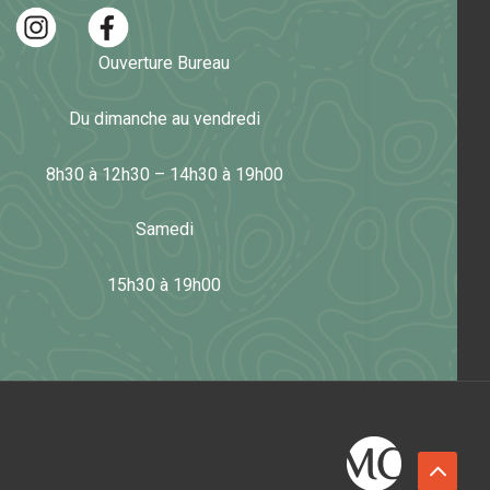
Ouverture Bureau
Du dimanche au vendredi
8h30 à 12h30 – 14h30 à 19h00
Samedi
15h30 à 19h00