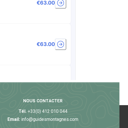
NOUS CONTACTER
Tél.
+33(0) 412 010 044
Email:
info@guidesmontagnes.com