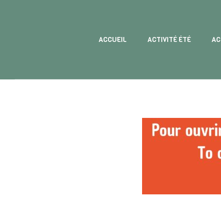
ACCUEIL
ACTIVITÉ ÉTÉ
AC