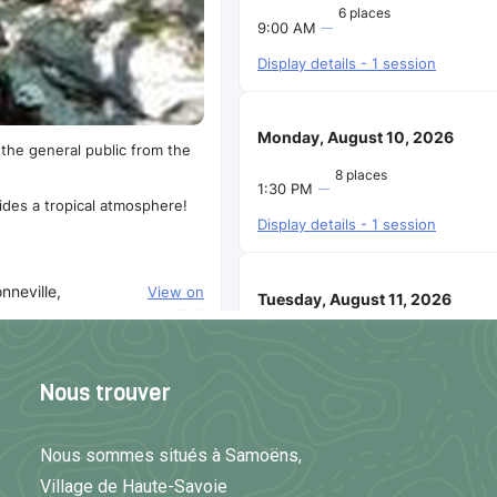
Nous trouver
Nous sommes situés à Samoëns,
Village de Haute-Savoie