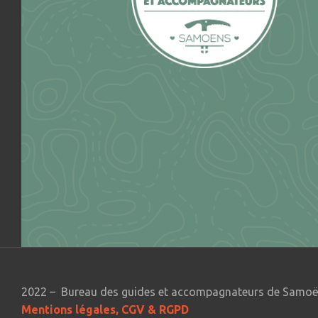
2022 – Bureau des guides et accompagnateurs de Samo
Mentions légales, CGV & RGPD