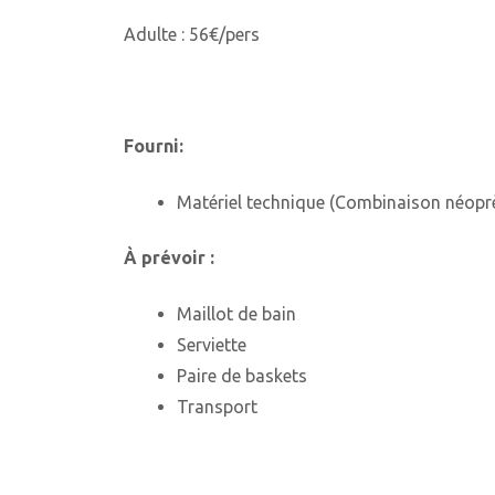
Adulte : 56€/pers
Fourni:
Matériel technique (Combinaison néoprè
À prévoir :
Maillot de bain
Serviette
Paire de baskets
Transport