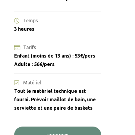
Temps
3 heures
Tarifs
Enfant (moins de 13 ans) : 53€/pers
Adulte : 56€/pers
Matériel
Tout le matériel technique est
fourni. Prévoir maillot de bain, une
serviette et une paire de baskets