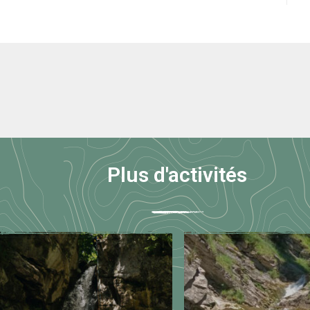
Plus d'activités