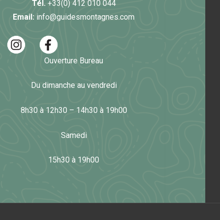
Tél.
+33(0) 412 010 044
Email:
info@guidesmontagnes.com
Ouverture Bureau
Du dimanche au vendredi
8h30 à 12h30 – 14h30 à 19h00
Samedi
15h30 à 19h00