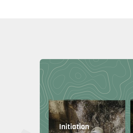
Initiation