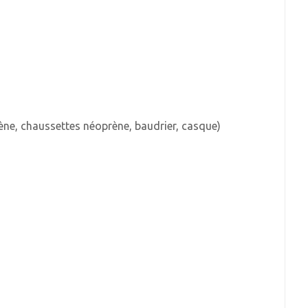
ne, chaussettes néoprène, baudrier, casque)