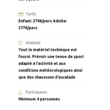
Tarifs
Enfant: 274€/pers Adulte:
277€/pers
Matériel
Tout le matériel technique est
fourni. Prévoir une tenue de sport
adapté à l’activité et aux
conditions météorologiques ainsi
que des chaussons d'escalade
Participants
Minimum 4 personnes