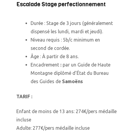
Escalade Stage perfectionnement
Durée : Stage de 3 jours (généralement
dispensé les lundi, mardi et jeudi).
Niveau requis : 5b/c minimum en
second de cordée.
Âge : À partir de 8 ans.
Encadrement
:
par un Guide de Haute
Montagne diplômé d’État du Bureau
des Guides de
Samoëns
TARIF :
Enfant de moins de 13 ans: 274€/pers médaille
incluse
Adulte: 277€/pers médaille incluse