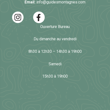
Email:
info@guidesmontagnes.com
Ouverture Bureau
Du dimanche au vendredi
8h30 à 12h30 – 14h30 à 19h00
Samedi
15h30 à 19h00