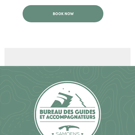
BOOK NOW