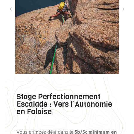
Stage Perfectionnement
Escalade : Vers l’Autonomie
en Falaise
Vous grimpez déjà dans le
5b/5c minimum en