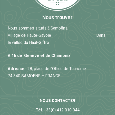
Nous trouver
Nous sommes situés à Samoëns,
Village de Haute-Savoie Dans
la vallée du Haut-Giffre
A 1h de Genève et de Chamonix
Adresse :
28, place de l’Office de Tourisme
74 340 SAMOENS – FRANCE
NOUS CONTACTER
Tél.
+33(0) 412 010 044