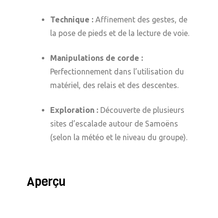
Technique :
Affinement des gestes, de
la pose de pieds et de la lecture de voie.
Manipulations de corde :
Perfectionnement dans l’utilisation du
matériel, des relais et des descentes.
Exploration :
Découverte de plusieurs
sites d’escalade autour de Samoëns
(selon la météo et le niveau du groupe).
Aperçu