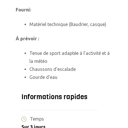
Fourni:
Matériel technique (Baudrier, casque)
À prévoir :
Tenue de sport adaptée à l’activité et à
la météo
Chaussons d'escalade
Gourde d'eau
Informations rapides
Temps
Sur 3 jours