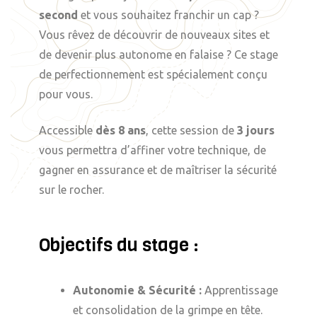
second
et vous souhaitez franchir un cap ?
Vous rêvez de découvrir de nouveaux sites et
de devenir plus autonome en falaise ? Ce stage
de perfectionnement est spécialement conçu
pour vous.
Accessible
dès 8 ans
, cette session de
3 jours
vous permettra d’affiner votre technique, de
gagner en assurance et de maîtriser la sécurité
sur le rocher.
Objectifs du stage :
Autonomie & Sécurité :
Apprentissage
et consolidation de la grimpe en tête.