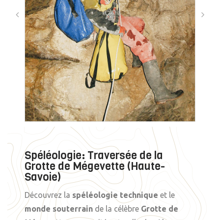
Spéléologie: Traversée de la
Grotte de Mégevette (Haute-
Savoie)
Découvrez la
spéléologie technique
et le
monde souterrain
de la célèbre
Grotte de