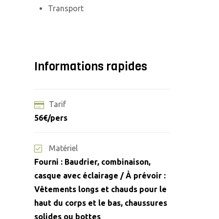
Transport
Informations rapides
Tarif
56€/pers
Matériel
Fourni : Baudrier, combinaison,
casque avec éclairage / À prévoir :
Vêtements longs et chauds pour le
haut du corps et le bas, chaussures
solides ou bottes