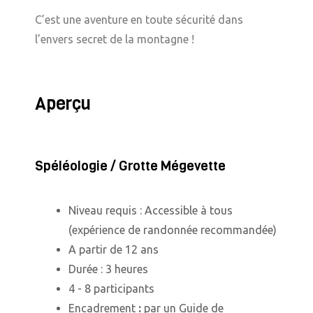
C’est une aventure en toute sécurité dans
l’envers secret de la montagne !
Aperçu
Spéléologie / Grotte Mégevette
Niveau requis : Accessible à tous
(expérience de randonnée recommandée)
A partir de 12 ans
Durée : 3 heures
4 - 8 participants
Encadrement
:
par un Guide de