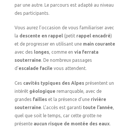
par une autre. Le parcours est adapté au niveau
des participants.
Vous aurez l’occasion de vous familiariser avec
la
descente en rappel
(petit
rappel encadré
)
et de progresser en utilisant une
main courante
avec des
longes
, comme en
via ferrata
souterraine
. De nombreux passages
d’
escalade facile
vous attendent.
Ces
cavités typiques des Alpes
présentent un
intérêt
géologique
remarquable, avec de
grandes
failles
et la présence d’une
rivière
souterraine
. L’accès est garanti
toute l’année
,
quel que soit le temps, car cette grotte ne
présente
aucun risque de montée des eaux
.