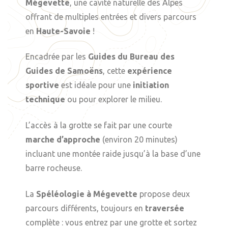
Mégevette
, une cavité naturelle des Alpes
offrant de multiples entrées et divers parcours
en
Haute-Savoie
!
Encadrée par les
Guides du Bureau des
Guides de Samoëns
, cette
expérience
sportive
est idéale pour une
initiation
technique
ou pour explorer le milieu.
L’accès à la grotte se fait par une courte
marche d’approche
(environ 20 minutes)
incluant une montée raide jusqu’à la base d’une
barre rocheuse.
La
Spéléologie à Mégevette
propose deux
parcours différents, toujours en
traversée
complète : vous entrez par une grotte et sortez