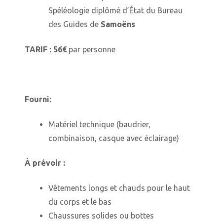
Spéléologie diplômé d’État du Bureau
des Guides de
Samoëns
TARIF :
56€
par personne
Fourni:
Matériel technique (baudrier,
combinaison, casque avec éclairage)
À prévoir :
Vêtements longs et chauds pour le haut
du corps et le bas
Chaussures solides ou bottes