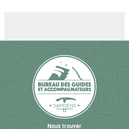
Nous trouver