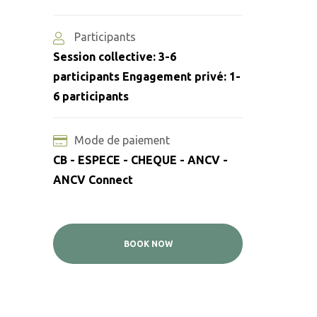
Participants
Session collective: 3-6
participants Engagement privé: 1-
6 participants
Mode de paiement
CB - ESPECE - CHEQUE - ANCV -
ANCV Connect
BOOK NOW