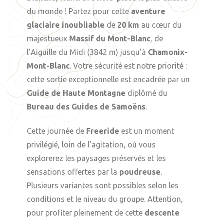
du monde ! Partez pour cette
aventure
glaciaire inoubliable
de
20 km
au cœur du
majestueux
Massif du Mont-Blanc
, de
l’Aiguille du Midi (3842 m) jusqu’à
Chamonix-
Mont-Blanc
. Votre sécurité est notre priorité :
cette sortie exceptionnelle est encadrée par un
Guide de Haute Montagne
diplômé du
Bureau des Guides de Samoëns
.
Cette journée de
Freeride
est un moment
privilégié, loin de l’agitation, où vous
explorerez les paysages préservés et les
sensations offertes par la
poudreuse
.
Plusieurs variantes sont possibles selon les
conditions et le niveau du groupe. Attention,
pour profiter pleinement de cette
descente