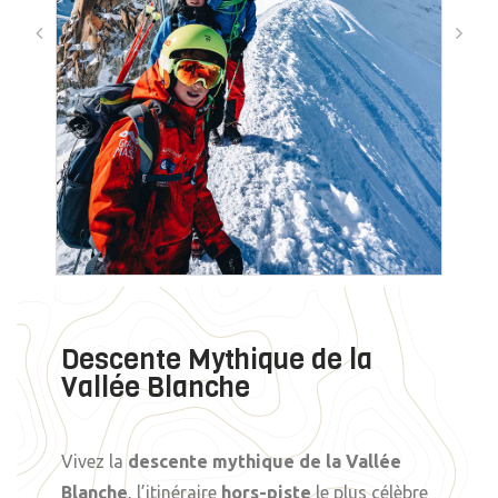
Descente Mythique de la
Vallée Blanche
Vivez la
descente mythique de la Vallée
Blanche
, l’itinéraire
hors-piste
le plus célèbre