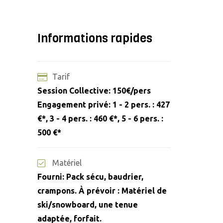
Informations rapides
Tarif
Session Collective: 150€/pers
Engagement privé: 1 - 2 pers. : 427
€*, 3 - 4 pers. : 460 €*, 5 - 6 pers. :
500 €*
Matériel
Fourni: Pack sécu, baudrier,
crampons. À prévoir : Matériel de
ski/snowboard, une tenue
adaptée, forfait.