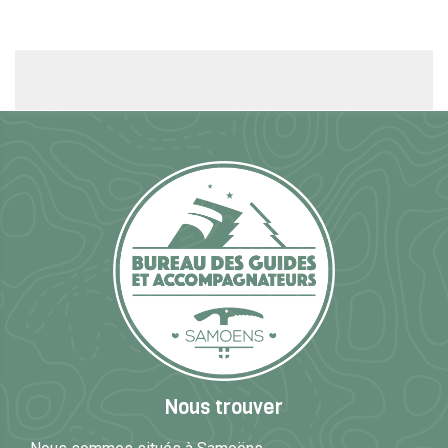
Nous trouver