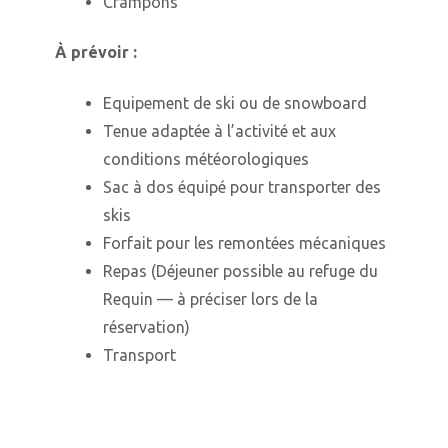
Crampons
À prévoir :
Equipement de ski ou de snowboard
Tenue adaptée à l’activité et aux
conditions météorologiques
Sac à dos équipé pour transporter des
skis
Forfait pour les remontées mécaniques
Repas (Déjeuner possible au refuge du
Requin — à préciser lors de la
réservation)
Transport