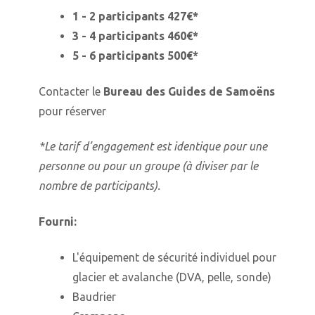
1 - 2 participants 427€*
3 - 4 participants 460€*
5 - 6 participants 500€*
Contacter le
Bureau des Guides de Samoëns
pour réserver
*Le tarif d’engagement est identique pour une
personne ou pour un groupe (à diviser par le
nombre de participants).
Fourni:
L'équipement de sécurité individuel pour
glacier et avalanche (DVA, pelle, sonde)
Baudrier