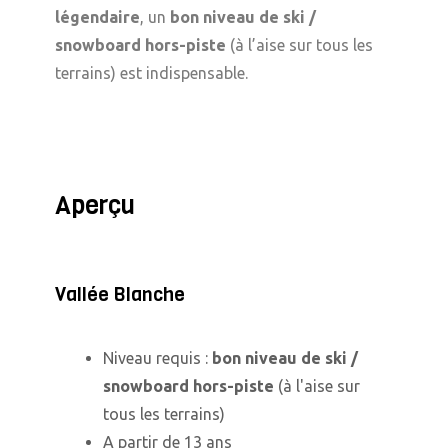
légendaire
, un
bon niveau de ski /
snowboard hors-piste
(à l’aise sur tous les
terrains) est indispensable.
Aperçu
Vallée Blanche
Niveau requis :
bon niveau de ski /
snowboard hors-piste
(à l'aise sur
tous les terrains)
A partir de 13 ans