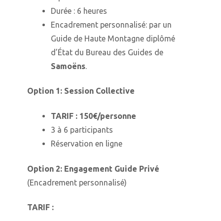
Durée : 6 heures
Encadrement personnalisé: par un
Guide de Haute Montagne diplômé
d’État du Bureau des Guides de
Samoëns
.
Option 1: Session Collective
TARIF : 150€/personne
3 à 6 participants
Réservation en ligne
Option 2: Engagement Guide Privé
(Encadrement personnalisé)
TARIF :